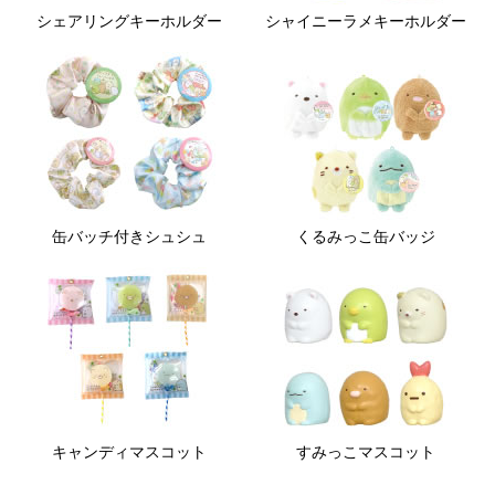
シェアリングキーホルダー
シャイニーラメキーホルダー
缶バッチ付きシュシュ
くるみっこ缶バッジ
キャンディマスコット
すみっこマスコット