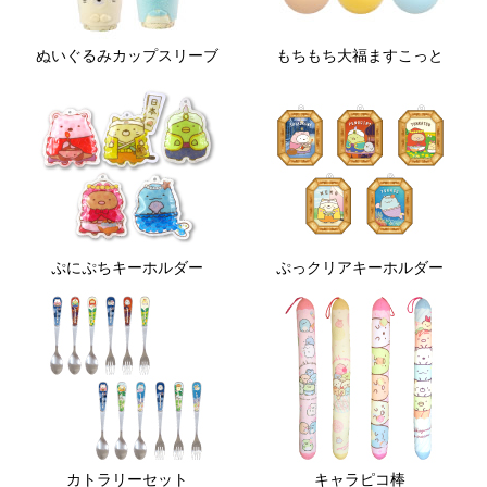
ぬいぐるみカップスリーブ
もちもち大福ますこっと
ぷにぷちキーホルダー
ぷっクリアキーホルダー
カトラリーセット
キャラピコ棒