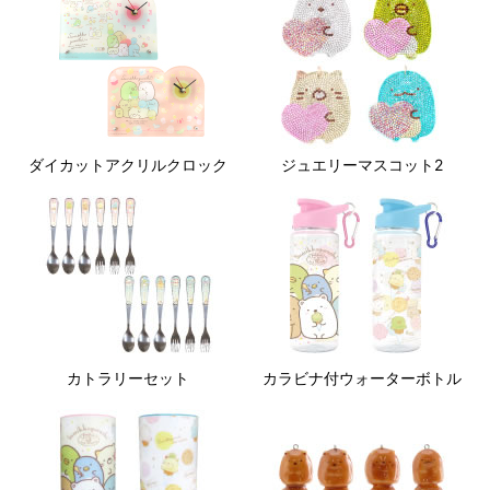
ダイカットアクリルクロック
ジュエリーマスコット2
カトラリーセット
カラビナ付ウォーターボトル