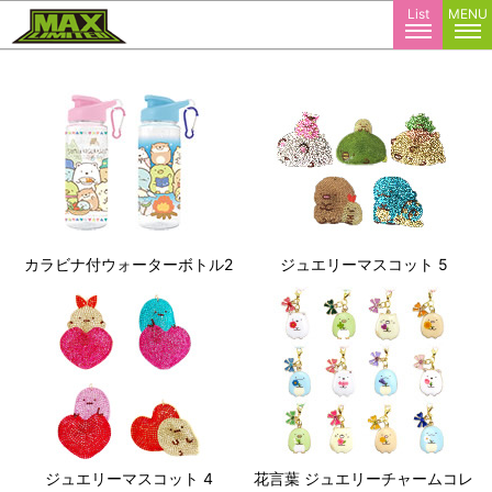
株式会社マックスリミテッド
List
MENU
カラビナ付ウォーターボトル2
ジュエリーマスコット 5
ジュエリーマスコット 4
花言葉 ジュエリーチャームコレ