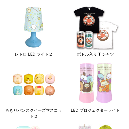
レトロ LED ライト２
ボトル入り T シャツ
ちぎりパンスクイーズマスコッ
LED プロジェクターライト
ト２