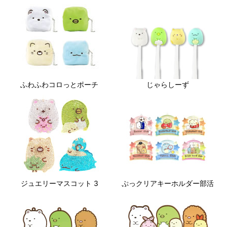
ふわふわコロっとポーチ
じゃらしーず
ジュエリーマスコット 3
ぷっクリアキーホルダー部活