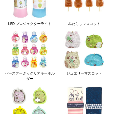
LED プロジェクターライト
みたらしマスコット
バースデーぷっクリアキーホル
ジュエリーマスコット
ダー