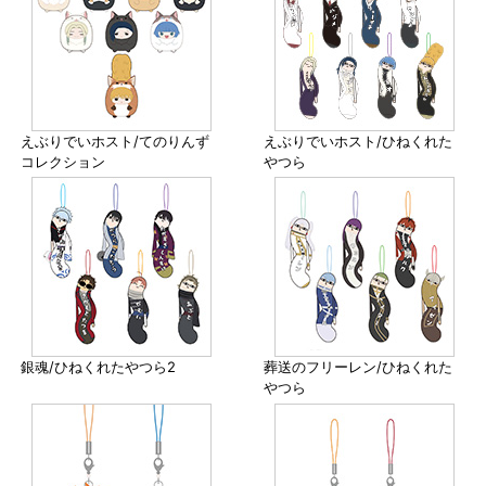
えぶりでいホスト/てのりんず
えぶりでいホスト/ひねくれた
コレクション
やつら
銀魂/ひねくれたやつら2
葬送のフリーレン/ひねくれた
やつら